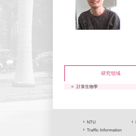
研究領域
計算生物學
NTU
Traffic Information