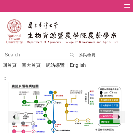
跳到主要內容區塊
進階搜尋
回首頁
臺大首頁
網站導覽
English
:::