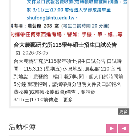
台大農藝研究所115學年碩士招生口試公告
2026-03-05
台大農藝研究所115學年碩士招生口試公告 口試時
間：115.3.13 (星期五) 休息地點: 農藝館 210 室 報
到地點：農藝館二樓口 報到時間：個人口試時間前
5分鐘 辦理報到，請攜帶身分證明文件及口試報名
費收據(或轉帳收據截圖)備查，並請於
3/11(三)17:00前傳送 ...更多
更多
活動相簿