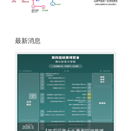
最新消息
2026.5