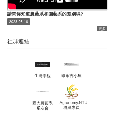
請問你知道農藝系和園藝系的差別嗎?
2023-05-16
更多
社群連結
生統學程
磯永吉小屋
Agronomy.NTU
臺大農藝系
粉絲專頁
系友會