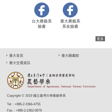
台大農藝系
臺大農藝系
臉書
系友臉書
更多
臺大首頁
臺大圖書館
臺大交通資訊
Copyright © 2019 國立臺灣大學農藝學系
Tel：+886-2-3366-4755
Fax：+886-2-2362-0879