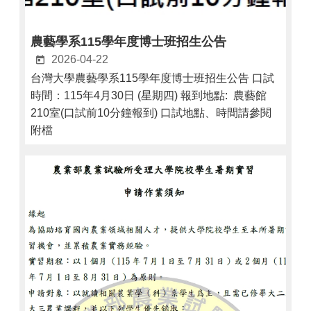
農藝學系115學年度博士班招生公告
2026-04-22
台灣大學農藝學系115學年度博士班招生公告 口試
時間：115年4月30日 (星期四) 報到地點: 農藝館
210室(口試前10分鐘報到) 口試地點、時間請參閱
附檔