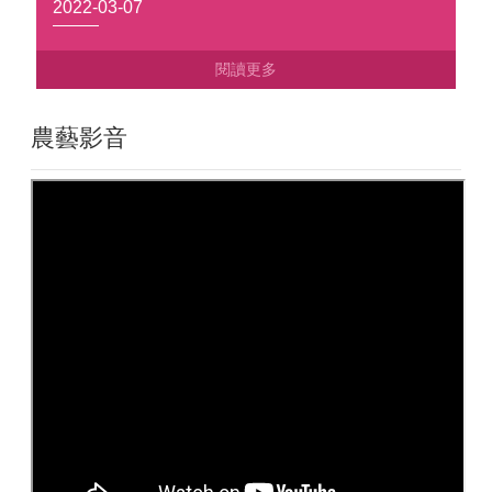
2022-03-07
農藝影音