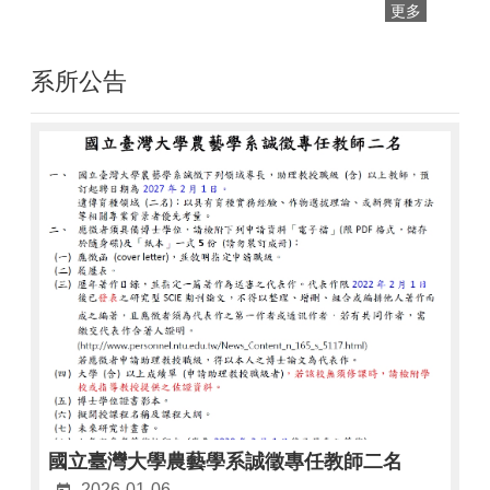
更多
系所公告
國立臺灣大學農藝學系誠徵專任教師二名
2026-01-06