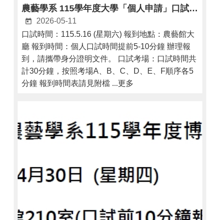
農藝學系 115學年度大學「個人申請」口試通知
2026-05-11
口試時間：115.5.16 (星期六) 報到地點：農藝館大
廳 報到時間：個人口試時間提前5-10分鐘 辦理報
到，請攜帶身分證明文件。 口試考場：口試時間共
計30分鐘，按照考場A、B、C、D、E、F順序各5
分鐘 報到時間表請見附檔 ...更多