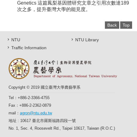
Genetics 這篇鳳梨基因體研究文章之引用次數達189
次之多，提升臺灣大學的能見度。
Back
Top
NTU
NTU Library
Traffic Information
Copyright © 2019 國立臺灣大學農藝學系
Tel：+886-2-3366-4755
Fax：+886-2-2362-0879
mail：
agron@ntu.edu.tw
地址 : 10617 臺北市羅斯福路四段一號
No. 1, Sec. 4, Roosevelt Rd., Taipei 10617, Taiwan (R.O.C.)