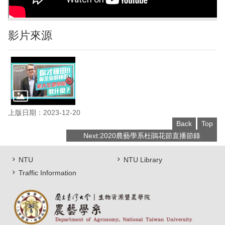
影片來源
上版日期：2023-12-20
Back
Top
Next:2020農藝學系杜鵑花節直播節錄
NTU
NTU Library
Traffic Information