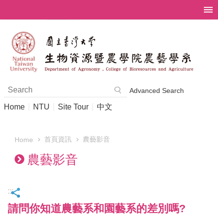
Skip to main content
Advanced Search
Home
NTU
Site Tour
中文
首頁資訊
農藝影音
Home
農藝影音
:::
請問你知道農藝系和園藝系的差別嗎?