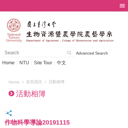
Skip to main content
Advanced Search
Home
NTU
Site Tour
中文
首頁資訊
活動相簿
Home
活動相簿
:::
作物科學導論20191115