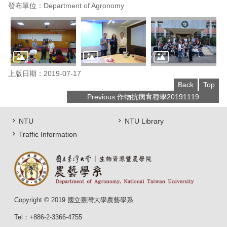
發布單位：Department of Agronomy
上版日期：2019-07-17
Back
Top
Previous:作物抗病育種學20191119
NTU
NTU Library
Traffic Information
Copyright © 2019 國立臺灣大學農藝學系
Tel：+886-2-3366-4755