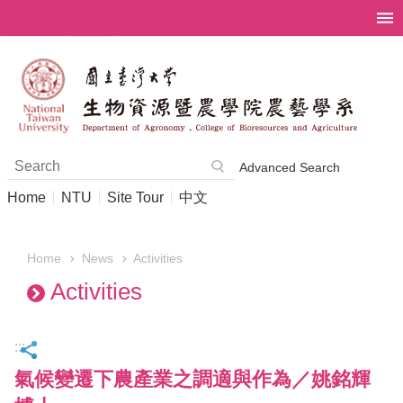
Skip to main content
Advanced Search
Home
NTU
Site Tour
中文
News
Activities
Home
Activities
:::
氣候變遷下農產業之調適與作為／姚銘輝