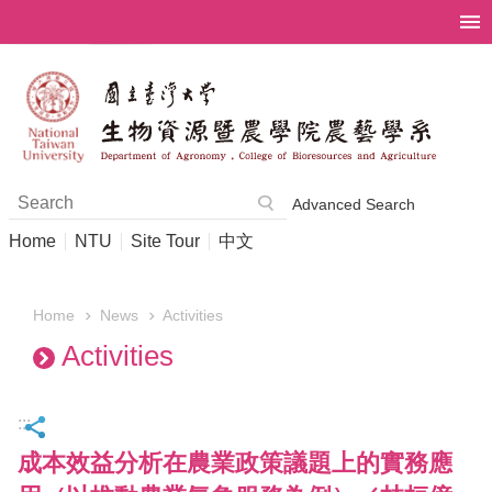
Skip to main content
Advanced Search
Home
NTU
Site Tour
中文
News
Activities
Home
Activities
:::
成本效益分析在農業政策議題上的實務應