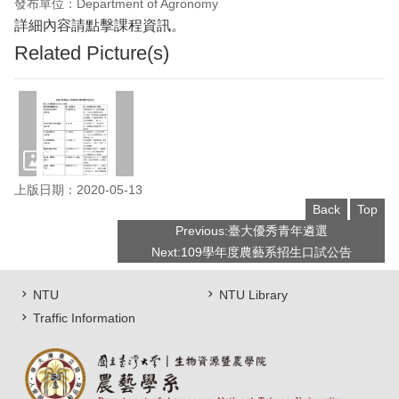
發布單位：Department of Agronomy
詳細內容請點擊課程資訊。
Related Picture(s)
上版日期：2020-05-13
Back
Top
Previous:臺大優秀青年遴選
Next:109學年度農藝系招生口試公告
NTU
NTU Library
Traffic Information