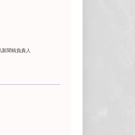
訊新聞稿負責人