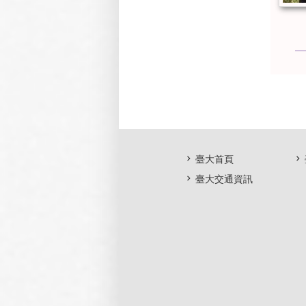
臺大首頁
臺大交通資訊