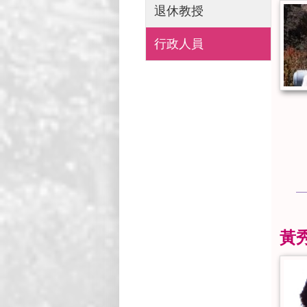
退休教授
行政人員
黃