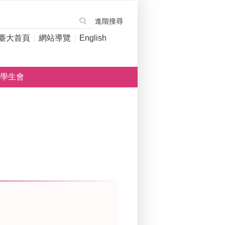
進階搜尋
臺大首頁
網站導覽
English
學生會