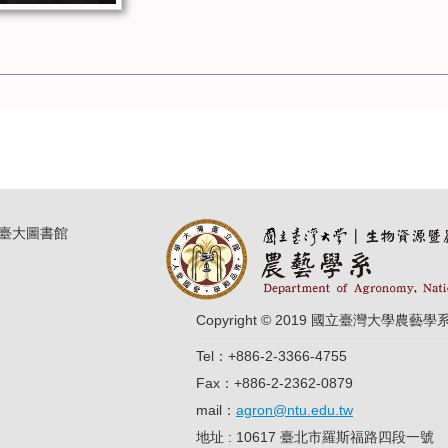
臺大圖書館
Copyright © 2019 國立臺灣大學農藝學
Tel：+886-2-3366-4755
Fax：+886-2-2362-0879
mail：
agron@ntu.edu.tw
地址 : 10617 臺北市羅斯福路四段一號