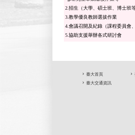
2.招生（大學、碩士班、博士班
3.教學優良教師選拔作業
4.會議召開及紀錄（課程委員會
5.協助支援舉辦各式研討會
臺大首頁
臺大交通資訊