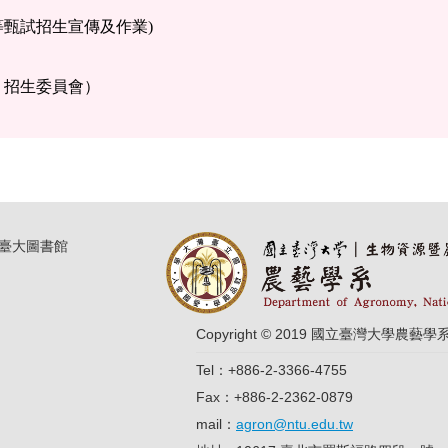
等甄試招生宣傳及作業)
、招生委員會）
臺大圖書館
Copyright © 2019 國立臺灣大學農藝學
Tel：+886-2-3366-4755
Fax：+886-2-2362-0879
mail：
agron@ntu.edu.tw