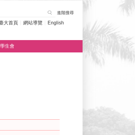
進階搜尋
臺大首頁
網站導覽
English
學生會