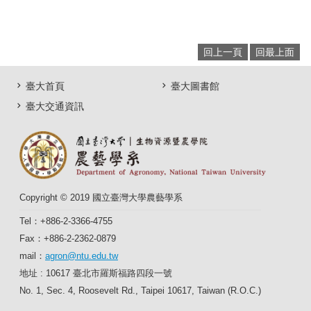
回上一頁
回最上面
臺大首頁
臺大圖書館
臺大交通資訊
Copyright © 2019 國立臺灣大學農藝學系
Tel：+886-2-3366-4755
Fax：+886-2-2362-0879
mail：
agron@ntu.edu.tw
地址 : 10617 臺北市羅斯福路四段一號
No. 1, Sec. 4, Roosevelt Rd., Taipei 10617, Taiwan (R.O.C.)