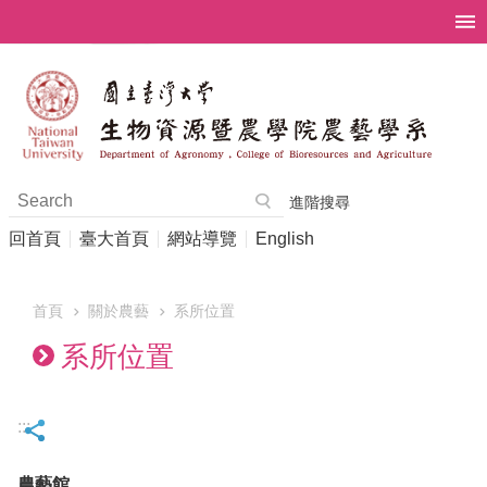
跳到主要內容區塊
進階搜尋
回首頁
臺大首頁
網站導覽
English
首頁
關於農藝
系所位置
系所位置
:::
農藝館