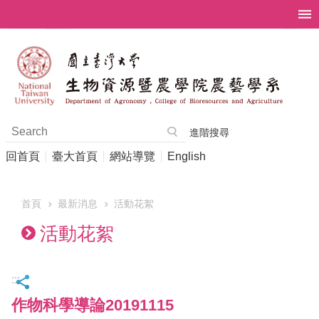
跳到主要內容區塊
進階搜尋
回首頁
臺大首頁
網站導覽
English
首頁
最新消息
活動花絮
活動花絮
:::
作物科學導論20191115