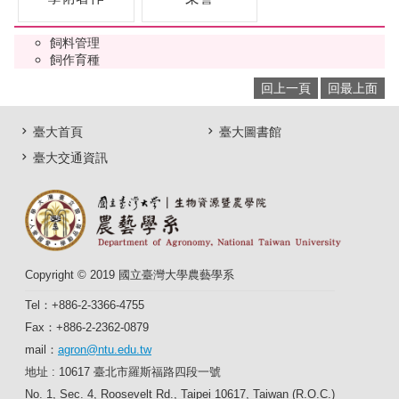
飼料管理
飼作育種
回上一頁
回最上面
臺大首頁
臺大圖書館
臺大交通資訊
Copyright © 2019 國立臺灣大學農藝學系
Tel：+886-2-3366-4755
Fax：+886-2-2362-0879
mail：
agron@ntu.edu.tw
地址 : 10617 臺北市羅斯福路四段一號
No. 1, Sec. 4, Roosevelt Rd., Taipei 10617, Taiwan (R.O.C.)