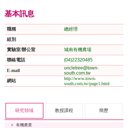
基本訊息
職稱
總經理
組別
實驗室/辦公室
城南有機農場
聯絡電話
(04)22320485
uncletree@town-
E-mail
south.com.tw
http://www.town-
網站
south.com.tw/page1.html
研究領域
教授課程
簡歷
有機農業