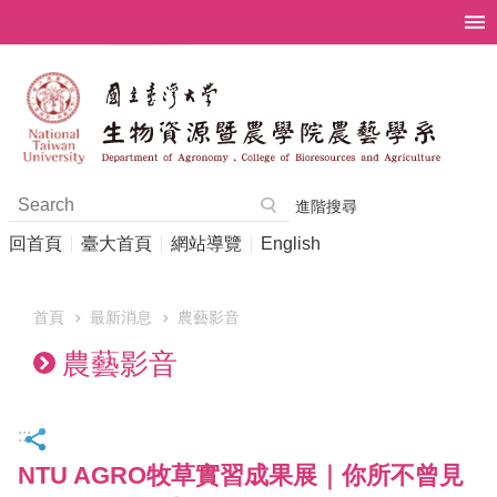
跳到主要內容區塊
進階搜尋
回首頁
臺大首頁
網站導覽
English
首頁
最新消息
農藝影音
農藝影音
:::
NTU AGRO牧草實習成果展｜你所不曾見