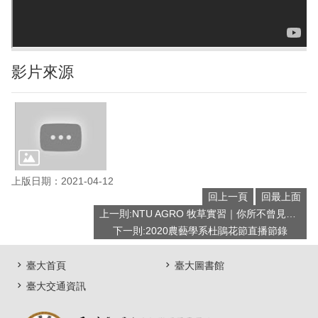
影片來源
上版日期：2021-04-12
回上一頁
回最上面
上一則:NTU AGRO 牧草實習｜你所不曾見過的墾丁
下一則:2020農藝學系杜鵑花節直播節錄
臺大首頁
臺大圖書館
臺大交通資訊