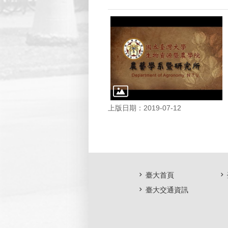
上版日期：2019-07-12
臺大首頁
臺大交通資訊