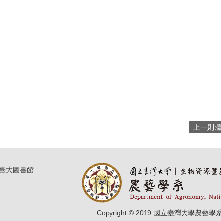
臺大圖書館
Copyright © 2019 國立臺灣大學農藝學