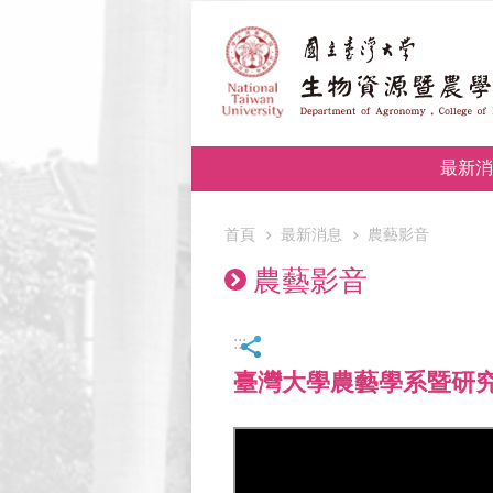
跳到主要內容區塊
最新消
首頁
最新消息
農藝影音
農藝影音
:::
臺灣大學農藝學系暨研究所