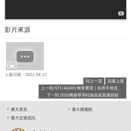
影片來源
上版日期：2021-04-12
回上一頁
回最上面
上一則:NTU AGRO 牧草實習｜你所不曾見過的墾丁
下一則:2020農藝學系杜鵑花節直播節錄
臺大首頁
臺大圖書館
臺大交通資訊