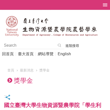
跳到主要內容區塊
進階搜尋
回首頁
臺大首頁
網站導覽
English
首頁
最新消息
獎學金
獎學金
:::
國立臺灣大學生物資源暨農學院「學生利