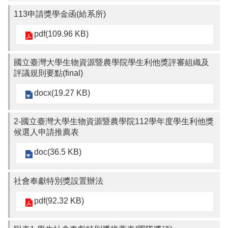
113申請獎學金函(給系所)
pdf(109.96 KB)
國立臺灣大學生物資源暨農學院學生利他獎評審組織及
評議規則要點(final)
docx(19.27 KB)
2-國立臺灣大學生物資源暨農學院112學年度學生利他獎
候選人申請推薦表
doc(36.5 KB)
社會奉獻特別獎設置辦法
pdf(92.32 KB)