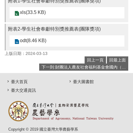
附表1-學生社會奉獻特別獎推薦表(團隊獎項)
xls(33.5 KB)
附表2-學生社會奉獻特別獎推薦表(團隊獎項)
odt(8.46 KB)
上版日期：2024-03-13
回上一頁
回最上面
下一則:財團法人農友社會福利基金會國內（大學院校）農科獎助學金113/4/2截止
臺大首頁
臺大圖書館
臺大交通資訊
Copyright © 2019 國立臺灣大學農藝學系