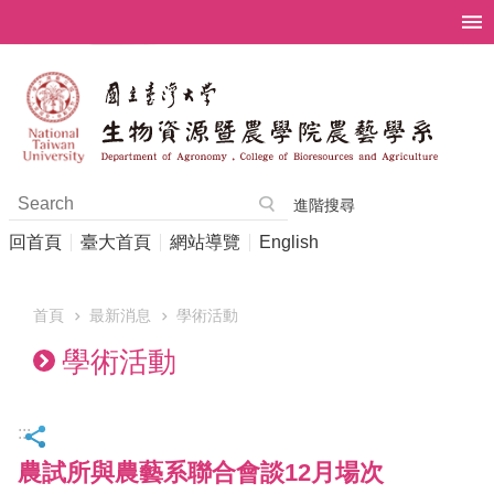
跳到主要內容區塊
進階搜尋
回首頁
臺大首頁
網站導覽
English
首頁
最新消息
學術活動
學術活動
:::
農試所與農藝系聯合會談12月場次