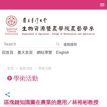
跳到主要內容區塊
進階搜尋
回首頁
臺大首頁
網站導覽
English
首頁
最新消息
學術活動
學術活動
:::
區塊鏈知識圖在農業的應用／林裕彬教授