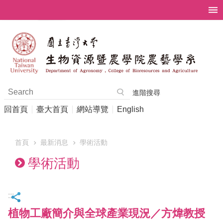
跳到主要內容區塊
進階搜尋
回首頁
臺大首頁
網站導覽
English
首頁
最新消息
學術活動
學術活動
:::
植物工廠簡介與全球產業現況／方煒教授