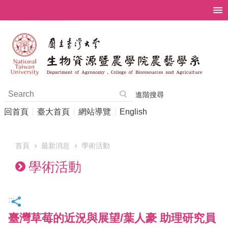
跳到主要內容區塊
進階搜尋
回首頁
臺大首頁
網站導覽
English
首頁
最新消息
學術活動
學術活動
:::
臺灣草莓的近況與展望/葉人豪 助理研究員