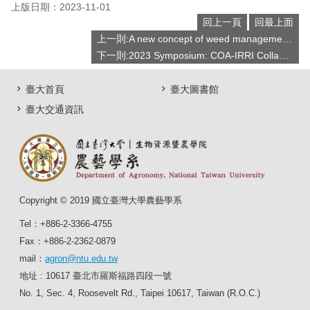
上版日期：2023-11-01
回上一頁
回最上面
上一則:A new concept of weed management in developed countries of East Asia／Professor Susumu YAMADA
下一則:2023 Symposium: COA-IRRI Collaboration on Developing Climate Resilient Rice
臺大首頁
臺大圖書館
臺大交通資訊
Copyright © 2019 國立臺灣大學農藝學系
Tel：+886-2-3366-4755
Fax：+886-2-2362-0879
mail：
agron@ntu.edu.tw
地址 : 10617 臺北市羅斯福路四段一號
No. 1, Sec. 4, Roosevelt Rd., Taipei 10617, Taiwan (R.O.C.)