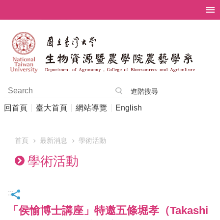
跳到主要內容區塊
進階搜尋
回首頁
臺大首頁
網站導覽
English
首頁
最新消息
學術活動
學術活動
:::
「侯愉博士講座」特邀五條堀孝（Takashi