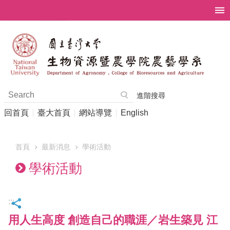
跳到主要內容區塊
進階搜尋
回首頁
臺大首頁
網站導覽
English
首頁
最新消息
學術活動
學術活動
:::
用人生高度 創造自己的職涯／岩生築見 江