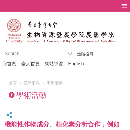
跳到主要內容區塊
進階搜尋
回首頁
臺大首頁
網站導覽
English
首頁
最新消息
學術活動
學術活動
:::
機能性作物成分、植化素分析合作，例如