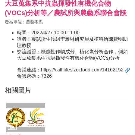
大豆蒐集系中抗蟲揮發性有機化合物
(VOCs)分析等／農試所與農藝系聯合會談
發布單位：農藝學系
時間：2022/4/27 10:00-11:00
講者：農試所生技組李雅琳研究員及植科所陳賢明助
理教授
交流議題：機能性作物成分、植化素分析合作，例如
大豆蒐集系中抗蟲揮發性有機化合物(VOCs)分析
會議連結：
https://call.lifesizecloud.com/14162152
會議密碼：7326
相關圖片