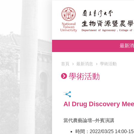
跳到主要內容區塊
最新消
首頁
最新消息
學術活動
學術活動
:::
AI Drug Discover
當代農藝論壇--外賓演講
時間：2022/03/25 14:00-15