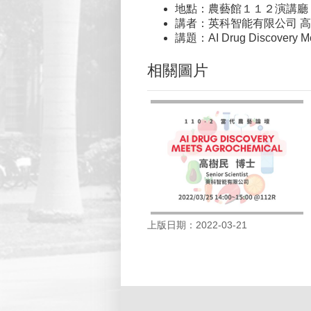
地點：農藝館１１２演講廳
講者：英科智能有限公司 
講題：AI Drug Discovery Me
相關圖片
上版日期：2022-03-21