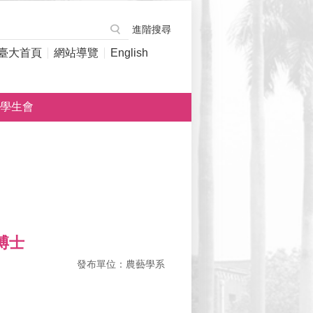
進階搜尋
臺大首頁
網站導覽
English
學生會
民博士
發布單位：農藝學系