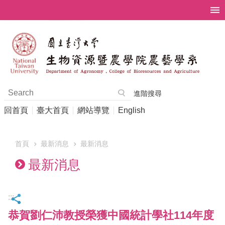
跳到主要內容區塊
進階搜尋
回首頁
臺大首頁
網站導覽
English
首頁
最新消息
最新消息
最新消息
:::
恭賀劉仁沛教授榮獲中國統計學社114年度